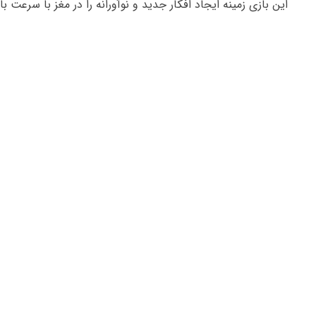
این بازی زمینه ایجاد افکار جدید و نوآورانه را در مغز با سرعت بال