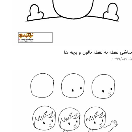
قاشی نقطه به نقطه بالون و بچه ها
۱۳۹۹/۰۲/۰