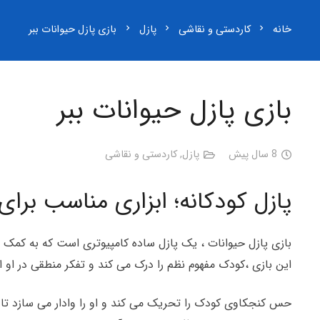
خانه
کاردستی و نقاشی
پازل
بازی پازل حیوانات ببر
chevron_right
chevron_right
chevron_right
بازی پازل حیوانات ببر
8 سال پیش
پازل
,
کاردستی و نقاشی
پازل کودکانه؛ ابزاری مناسب برا
بازی پازل حیوانات ، یک پازل ساده کامپیوتری است که به کمک
این بازی ،کودک مفهوم نظم را درک
می کند و تفکر منطقی در او 
حس کنجکاوی کودک را تحریک می کند و او را وادار می سازد تا ق