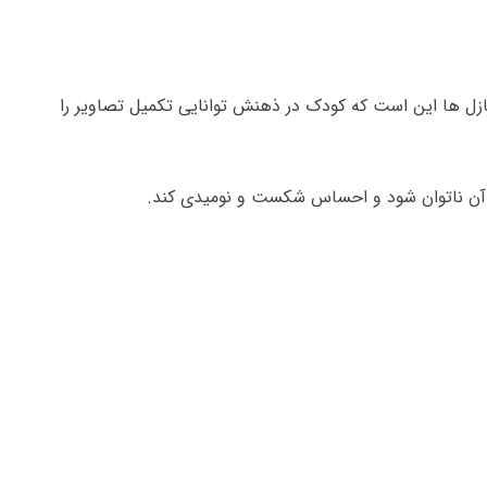
 پازل ها این است که کودک در ذهنش توانایی تکمیل تصاویر را
ل آن ناتوان شود و احساس شکست و نومیدی کند.