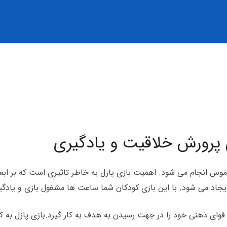
ی پرورش خلاقیت و یادگیری
 موس انجام می شود. اهمیت بازی پازل به خاطر تاثیری است که بر اب
ایجاد می شود
.‏
‏با این بازی کودکان شما ساعت ها مشغول بازی و یادگ
وای ذهنی خود را در جهت رسیدن به هدف به کار گیرد.بازی پازل به کو