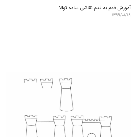
آموزش قدم به قدم نقاشی ساده کوالا
۱۳۹۹/۰۱/۱۸
ن
۵