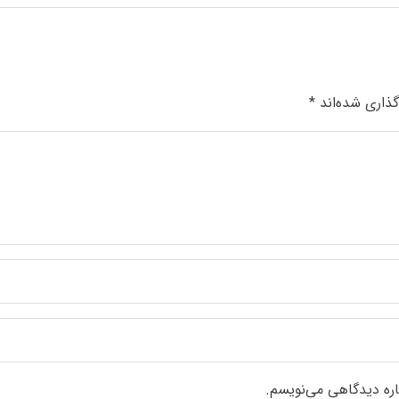
گذاری شده‌اند
*
اره دیدگاهی می‌نویسم.