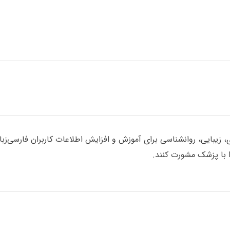
یبایی، روانشناسی برای آموزش و افزایش اطلاعات کاربران فارسی‌زبان گ
با پزشک مشورت کنند.