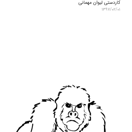
کاردستی لیوان مهمانی
۱۳۹۷/۰۲/۰۱