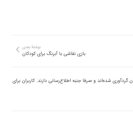
نوشتهٔ بعدی
بازی نقاشی با آبرنگ برای کودکان
ردآوری شده‌اند و صرفا جنبه اطلاع‌رسانی دارند. کاربران برای