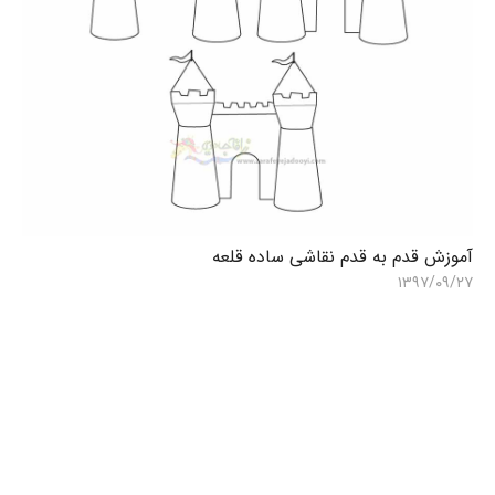
آموزش قدم به قدم نقاشی ساده قلعه
آ
۷
۱۳۹۷/۰۹/۲۷