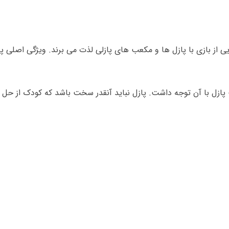
ایی از بازی با پازل ها و مکعب های پازلی لذت می برند. ویژگی اصلی
پازل با آن توجه داشت. پازل نباید آنقدر سخت باشد که کودک از ح