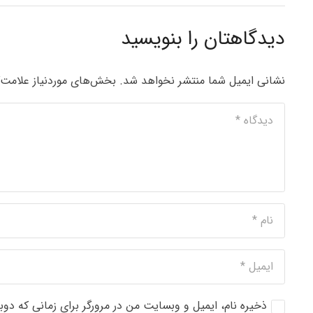
دیدگاهتان را بنویسید
نشانی ایمیل شما منتشر نخواهد شد.
بخش‌های موردنیاز علامت‌
ذخیره نام، ایمیل و وبسایت من در مرورگر برای زمانی که دوب