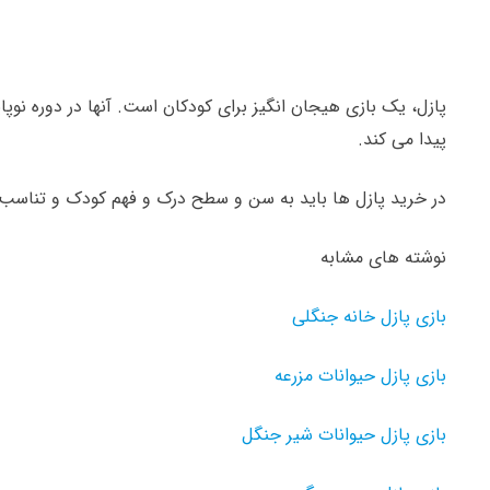
پازل، یک بازی هیجان انگیز برای کودکان است. آنها در دوره نوپ
پیدا می کند.
در خرید پازل ها باید به سن و سطح درک و فهم کودک و تناسب 
نوشته های مشابه
بازی پازل خانه جنگلی
بازی پازل حیوانات مزرعه
بازی پازل حیوانات شیر جنگل