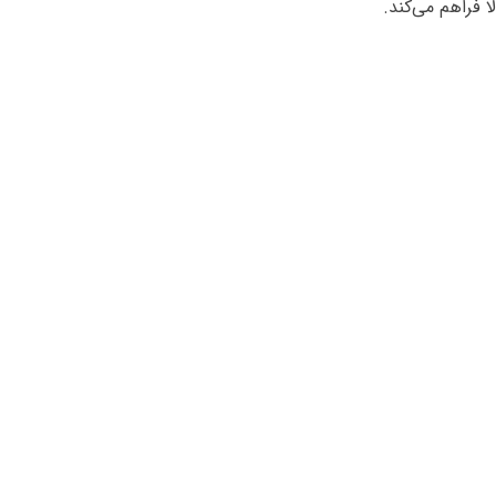
ا فراهم می‌کند.