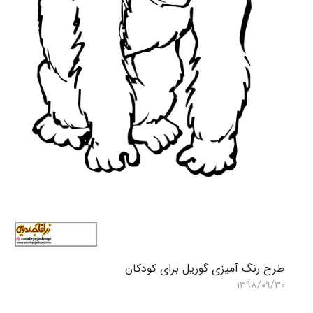
طرح رنگ آمیزی گوریل برای کودکان
۱۳۹۸/۰۹/۳۰