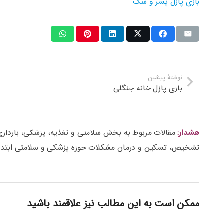
بازی پازل پسر و سگ
نوشتهٔ پیشین
بازی پازل خانه جنگلی
هشدار:
مقالات مربوط به بخش سلامتی و تغذیه، پزشکی، بارداری، ز
تشخیص، تسکین و درمان مشکلات حوزه پزشکی و سلامتی ابتدا 
ممکن است به این مطالب نیز علاقمند باشید