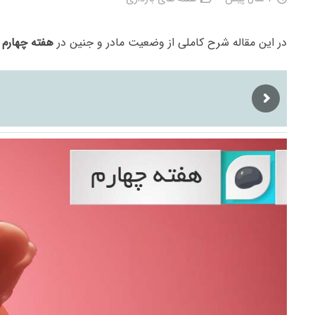
در این مقاله شرح کاملی از وضعیت مادر و جنین در
هفته چهارم ب