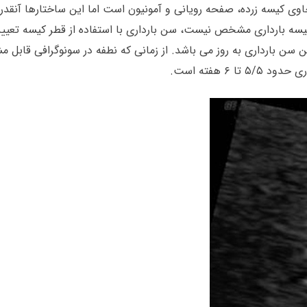
اوی کیسه زرده، صفحه رویانی و آمونیون است اما این ساختارها آنقد
کیسه بارداری مشخص نیست، سن بارداری با استفاده از قطر کیسه تعیی
ر، برای یافتن سن بارداری به روز می باشد. از زمانی که نطفه در سونوگراف
 هفته است.