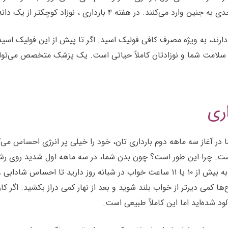
ه ۴ بارداری ، نوزاد کوچکتر از یک دانه خشخاش است.
ارند، به ویژه مصرف کافی فولیک اسید. اگر تا پیش از این فولیک اسید
ای سلامت شما و نوزادتان کاملاً حیاتی است. یک پزشک متخصص می‌توان
ری
ر آغاز سه ماهه دوم بارداری تان، خود را خیلی پر انرژی احساس می‌ک
ر است. چرا این طور است؟ چون بدن شما، در سه ماهه اول شدید روی رش
خستگی و کوفتگی می‌کنید. در هفته ۴ بارداری در واقع شما نیاز به بیش از ۱۰ یا ۱۱ ساع
ا کمی دیرتر از خواب بلند شوید و بعد از نهار کمی دراز بکشید. اگر کار 
 شده‌اید اما این کاملاً طبیعی است.