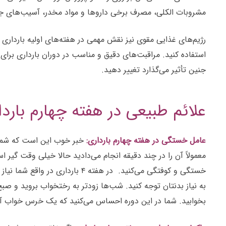
مشروبات الکلی، مصرف برخی داروها و مواد مخدر، آسیب‌های جدی به جنین وارد می‌کنند. در هفت
رژیم‌های غذایی مقوی نیز نقش مهمی در هفته‌های اولیه بارداری د
استفاده کنید. مراقبت‌های دقیق و مناسب در دوران بارداری بر
جنین تأثیر می‌گذارد تغییر دهید.
علائم طبیعی در هفته چهارم باردا
عامل خستگی در هفته چهارم بارداری:
خبر خوب این است که شما د
معمولاً آن را در چند دقیقه انجام می‌دادید حالا خیلی وقت گی
به نیاز بدنتان توجه کنید. شب‌ها زودتر به رختخواب بروید و صبح‌ه
بخوابید. شما در این دوره احساس می‌کنید که یک خرس خواب آلود