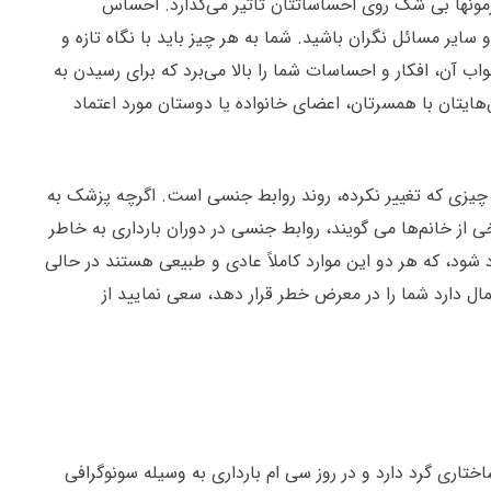
رمونها بی شک روی احساساتتان تأثیر می‌گذارد. احساس
یر مسائل نگران باشید. شما به هر چیز باید با نگاه تازه و
 آن، افکار و احساسات شما را بالا می‌برد که برای رسیدن به
ایتان با همسرتان، اعضای خانواده یا دوستان مورد اعتماد
ها چیزی که تغییر نکرده، روند روابط جنسی است. اگرچه پزشک به
ی از خانم‌ها می گویند، روابط جنسی در دوران بارداری به خاطر
شود، که هر دو این موارد کاملاً عادی و طبیعی هستند در حالی
ل دارد شما را در معرض خطر قرار دهد، سعی نمایید از
ختاری گرد دارد و در روز سی ام بارداری به وسیله سونوگرافی