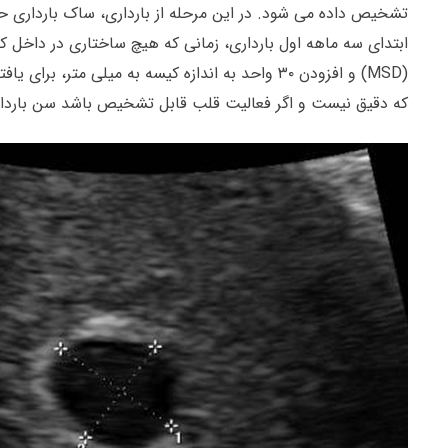
تشخیص داده می شود. در این مرحله از بارداری، ساک بارداری ح
ابتدای سه ماهه اول بارداری، زمانی که هیچ ساختاری در داخل 
(
MSD
) و افزودن ۳۰ واحد به اندازه کیسه به میلی مت
که دقیق نیست و اگر فعالیت قلب قابل تشخیص باشد سن بارداری حدود ۵/۵ تا ۶