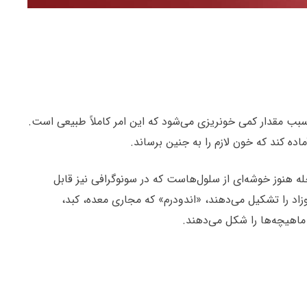
وقات سبب مقدار کمی خونریزی می‌شود که این امر کاملاً طبیعی است.
ه نطفه در این مرحله هنوز خوشه‌ای از سلول‌هاست که در سونوگرافی نیز قابل
اد را تشکیل می‌دهند، «اندودرم» که مجاری معده، کبد،
ماهیچه‌ها را شکل می‌دهند.