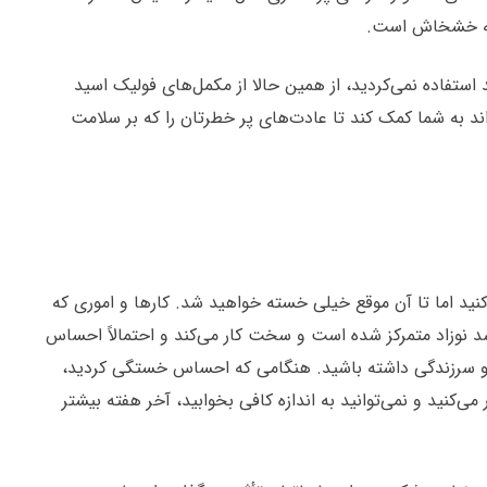
 استفاده نمی‌کردید، از همین حالا از مکمل‌های فولیک اسید
د به شما کمک کند تا عادت‌های پر خطرتان را که بر سلامت
نید اما تا آن موقع خیلی خسته خواهید شد. کارها و اموری که
د نوزاد متمرکز شده است و سخت کار می‌کند و احتمالاً احساس
ت خواب در شبانه روز دارید تا احساس شادابی و سرزندگی داشته باشید. هنگامی که احساس خستگی کردید،
می‌کنید و نمی‌توانید به اندازه کافی بخوابید، آخر هفته بیشتر