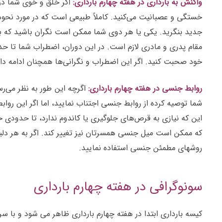
واکنش به بارداری در هفته چهارم بارداری:
اگر خلق و خوی شما در
خستگی و عصبانیت می‌کنید. کاملاً طبیعی است که در مورد نحوه ز
جدید بنگرید. یکی یا هر دوی شما ممکن است نگران باشید که برا
مقام پدری و مادری لازم است. در این دوران، اضطراب شما تا حد
خود صحبت کنید. اگر این اضطراب و نگرانی‌ها همچنان ادامه د
روابط جنسی در هفته چهارم بارداری:
اگرچه این طور به نظر می‌ر
شما توصیه کرده از روابط جنسی اجتناب نمایید، اما اگر این رواب
این که نیازی به قرص‌های جلوگیری یا کاندوم ندارد، تا حدودی 
که ممکن است میل جنسی همسرتان نیز تغییر کند. اگر به هر دلی
روشهای مطمئن جنسی استفاده نمایید.
سونوگرافی در هفته چهارم بارداری
کیسه بارداری ابتدا در هفته چهارم بارداری ظاهر می شود و با س