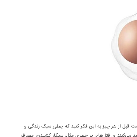
ست قبل از هر چیز به این فکر کنید که چطور سبک زندگی و
رشد می‌کنند و رفتارهای پر خطری مثل: سیگار کشیدن، مصرف