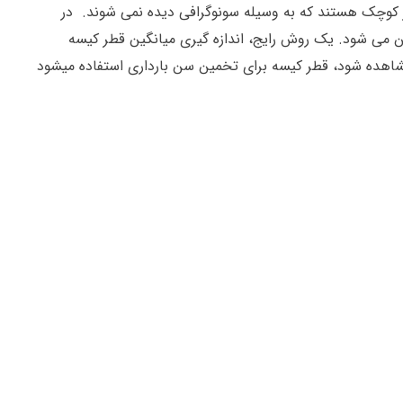
ر کوچک هستند که به وسیله سونوگرافی دیده نمی شوند. در
ن می شود. یک روش رایج، اندازه گیری میانگین قطر کیسه
ی قابل مشاهده شود، قطر کیسه برای تخمین سن بارداری استفاده میشود