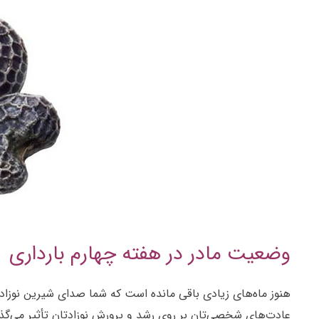
وضعیت مادر در هفته چهارم بارداری
هنوز ماه‌های زیادی باقی مانده است که شما صدای شیرین نوزادت
عادت‌های شخصی‌تان بر روی رشد و پرورش نوزادتان تأثیر می‌گذا