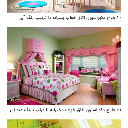
۲۰ طرح دکوراسیون اتاق خواب پسرانه با ترکیب رنگ آبی
۳۰ طرح دکوراسیون اتاق خواب دخترانه با ترکیب رنگ صورتی