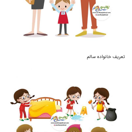
تعریف خانواده سالم