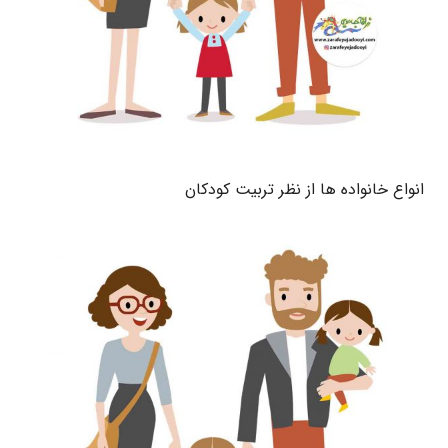
انواع خانواده ها از نظر تربیت کودکان