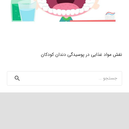
نقش مواد غذایی در پوسیدگی دندان کودکان
جستجو
برای: