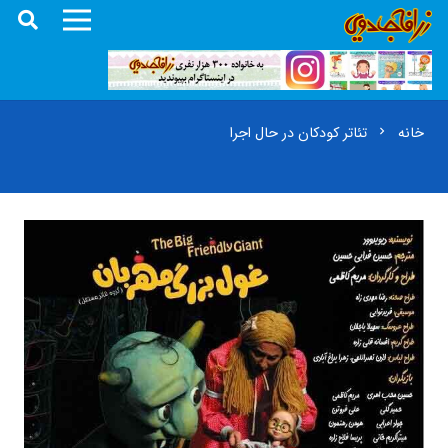
خانه
تئاتر کودکان در حال اجرا
chevron_right