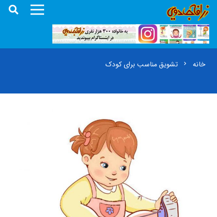
خانه
تشویق مناسب برای کودک
chevron_right