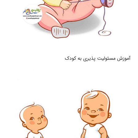
آموزش مسئولیت پذیری به کودک