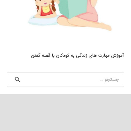
آموزش مهارت های زندگی به کودکان با قصه گفتن
جستجو
برای: