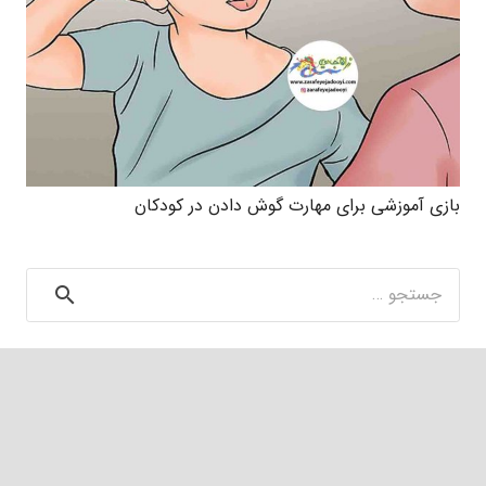
بازی آموزشی برای مهارت گوش دادن در کودکان
جستجو
برای: