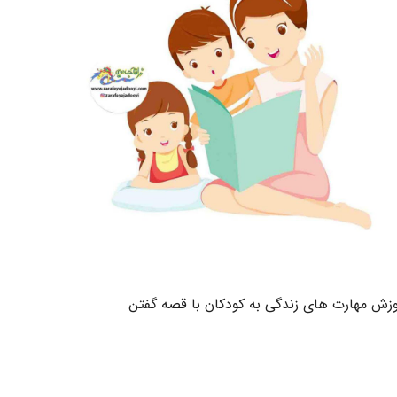
زش مهارت های زندگی به کودکان با قصه گفتن