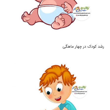
رشد کودک در چهار ماهگی