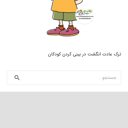
ترک عادت انگشت در بینی کردن کودکان
جستجو
برای: