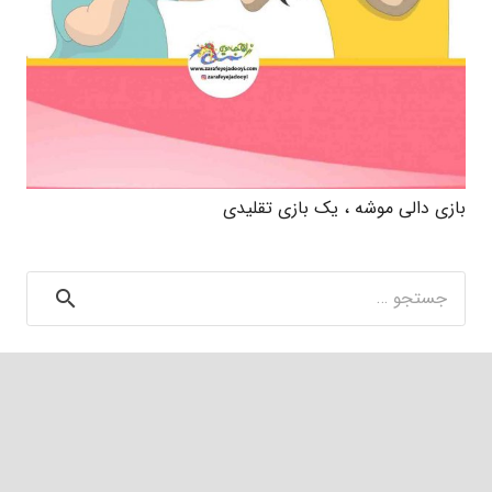
بازی دالی موشه ، یک بازی تقلیدی
جستجو
برای: