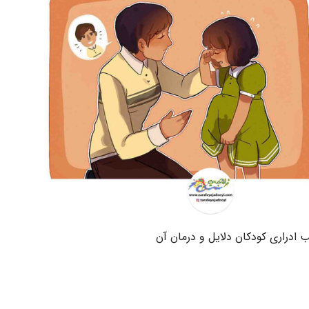
ادراری کودکان دلایل و درمان آن