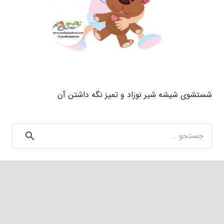
شستشوی شیشه شیر نوزاد و تمیز نگه داشتن آن
جستجو
برای: