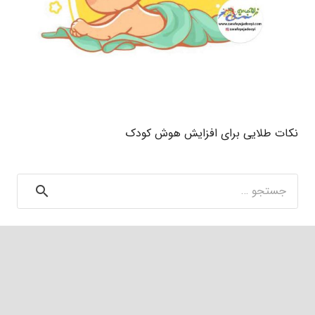
نکات طلایی برای افزایش هوش کودک
جستجو
برای: