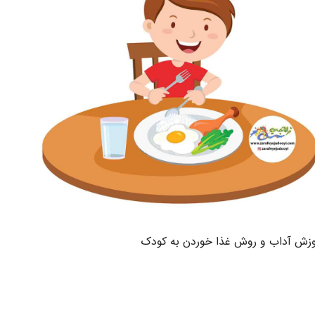
وزش آداب و روش غذا خوردن به کودک