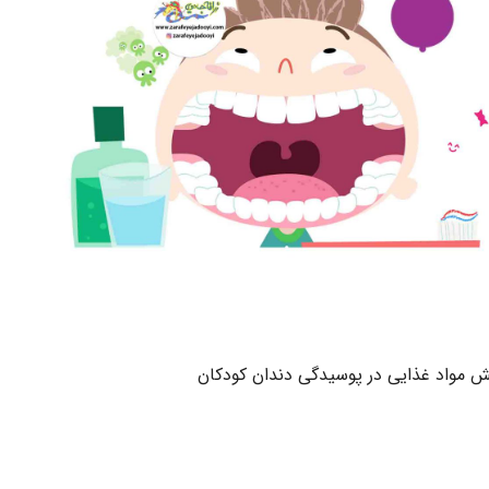
 مواد غذایی در پوسیدگی دندان کودکان