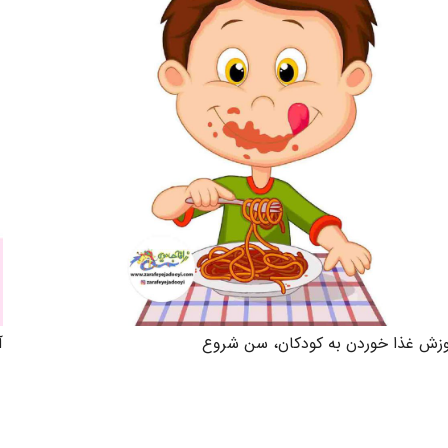
وزش غذا خوردن به کودکان، سن شروع
آ