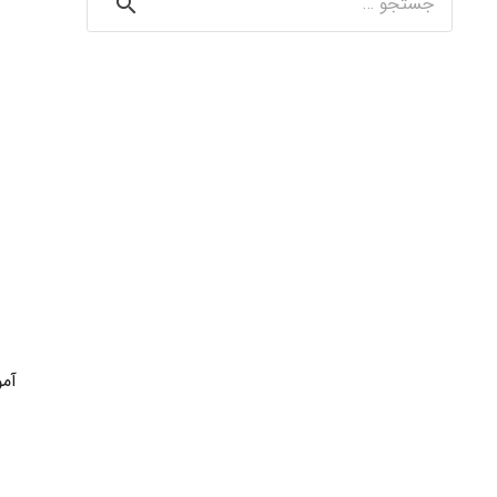
برای:
آم