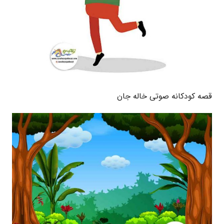
قصه کودکانه صوتی خاله جان