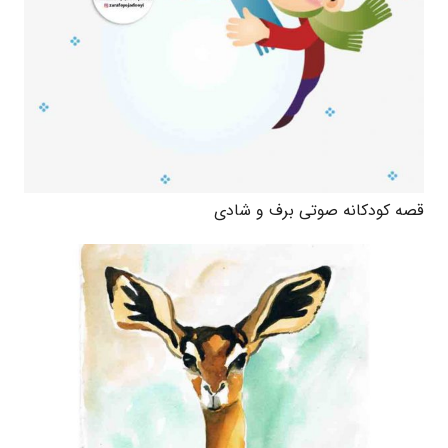
قصه کودکانه صوتی برف و شادی