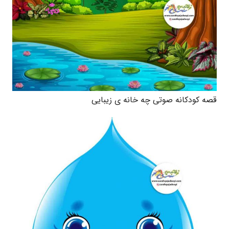
قصه کودکانه صوتی چه خانه ی زیبایی