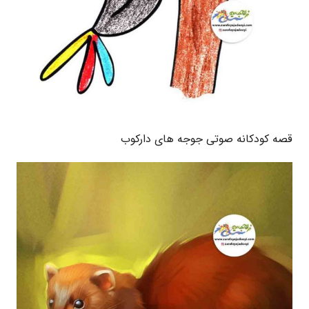
قصه کودکانه صوتی جوجه های دارکوب