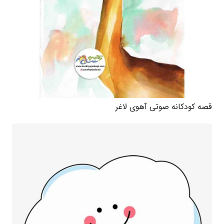
قصه کودکانه صوتی آهوی لاغر