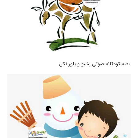
قصه کودکانه صوتی بشنو و باور نکن