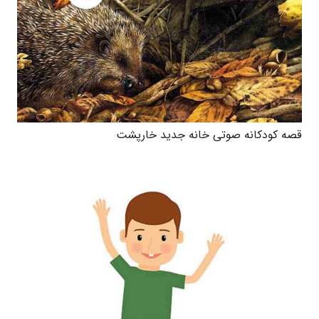
قصه کودکانه صوتی خانه جدید خارپشت