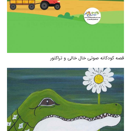
قصه کودکانه صوتی خال خالی و تراکتور