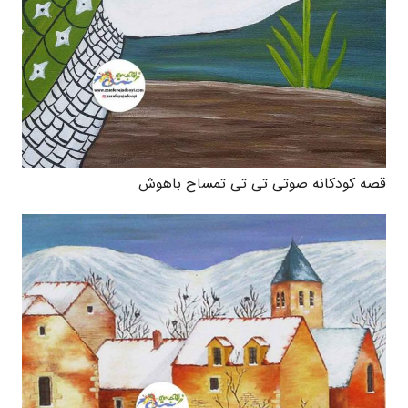
قصه کودکانه صوتی تی تی تمساح باهوش