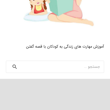
آموزش مهارت های زندگی به کودکان با قصه گفتن
جستجو
برای: