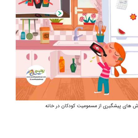
ش های پیشگیری از مسمومیت کودکان در خانه