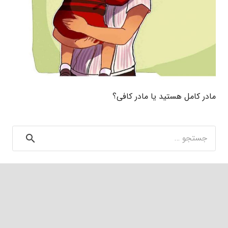
مادر کامل هستید یا مادر کافی؟
جستجو
برای: