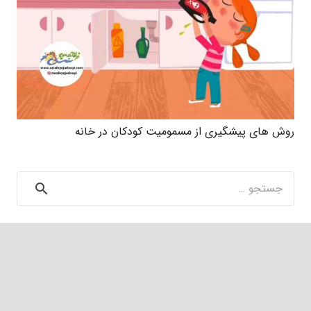
روش های پیشگیری از مسمومیت کودکان در خانه
جستجو
برای: