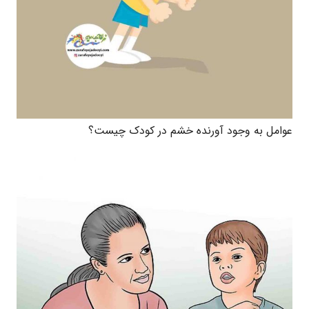
عوامل به وجود آورنده خشم در کودک چیست؟