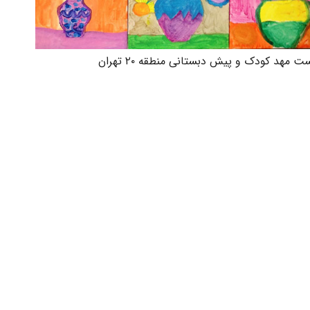
ت مهد کودک و پیش دبستانی منطقه ۲۰ تهران