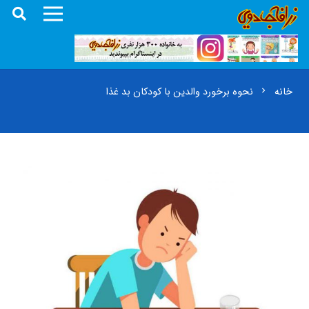
خانه
نحوه برخورد والدین با کودکان بد غذا
chevron_right