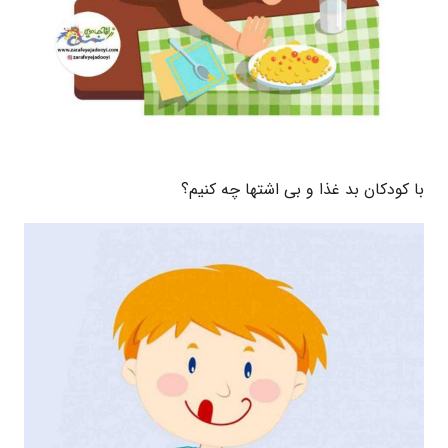
با کودکان بد غذا و بی اشتها چه کنیم؟