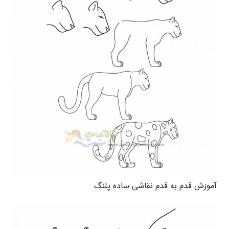
آموزش قدم به قدم نقاشی ساده پلنگ