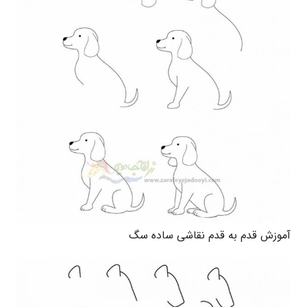
آموزش قدم به قدم نقاشی ساده سگ