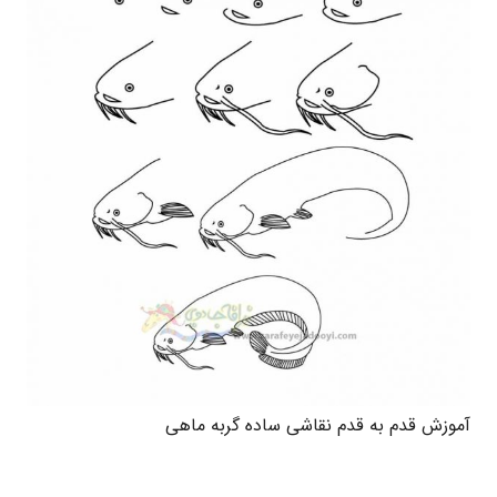
آموزش قدم به قدم نقاشی ساده گربه ماهی