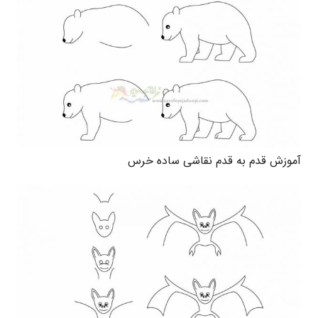
آموزش قدم به قدم نقاشی ساده خرس