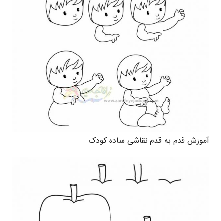
آموزش قدم به قدم نقاشی ساده کودک