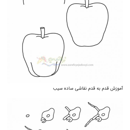
آموزش قدم به قدم نقاشی ساده سیب