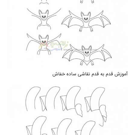
آموزش قدم به قدم نقاشی ساده خفاش