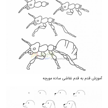
آموزش قدم به قدم نقاشی ساده مورچه