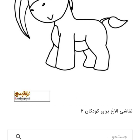
نقاشی الاغ برای کودکان ۲
جستجو