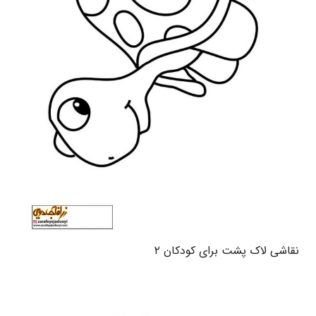
نقاشی لاک پشت برای کودکان ۲