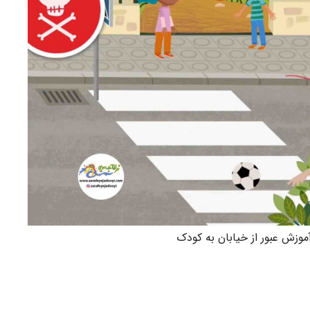
موزش عبور از خیابان به کودک