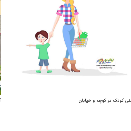
نی کودک در کوچه و خیابان
آ