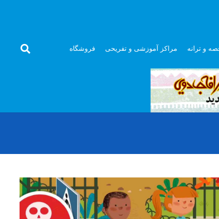
صه و ترانه
مراکز آموزشی و تفریحی
فروشگاه