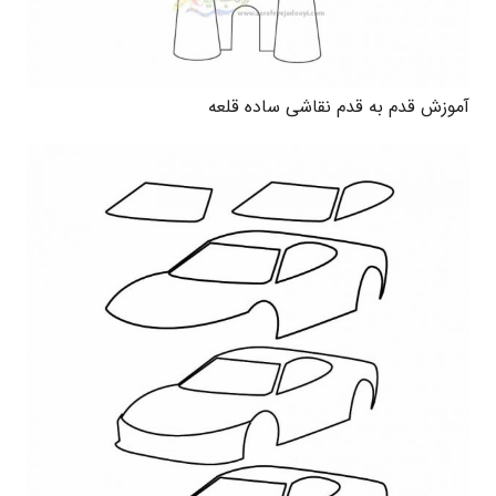
آموزش قدم به قدم نقاشی ساده قلعه