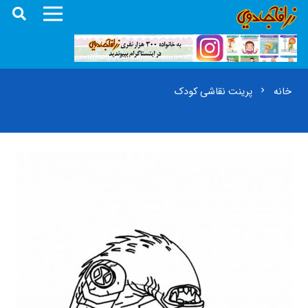
خانه
پرینت نقاشی کودک
chevron_right