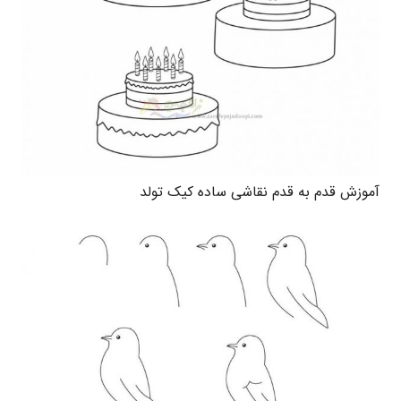
آموزش قدم به قدم نقاشی ساده کیک تولد