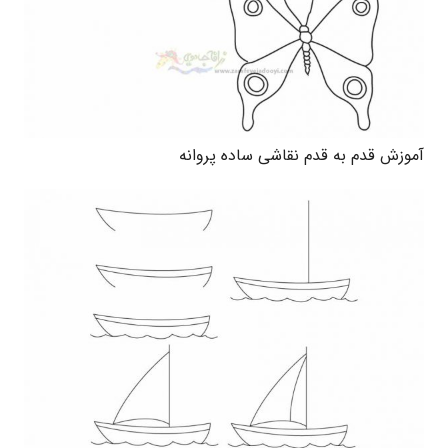
آموزش قدم به قدم نقاشی ساده پروانه