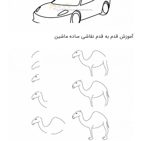
آموزش قدم به قدم نقاشی ساده ماشین