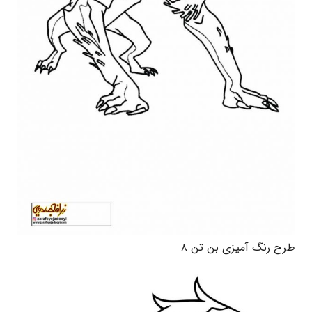
طرح رنگ آمیزی بن تن ۸