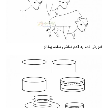
آموزش قدم به قدم نقاشی ساده بوفالو