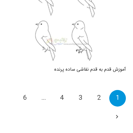
آموزش قدم به قدم نقاشی ساده پرنده
6
…
4
3
2
1