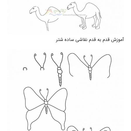
آموزش قدم به قدم نقاشی ساده شتر