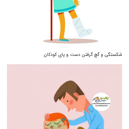
شکستگی و گچ گرفتن دست و پای کودکان