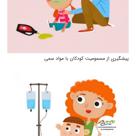
پیشگیری از مسمومیت کودکان با مواد سمی