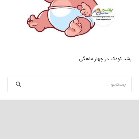
رشد کودک در چهار ماهگی
جستجو
برای: