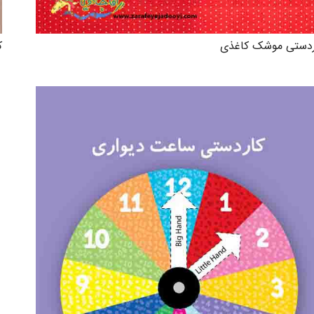
ردستی موشک کاغذی
ک