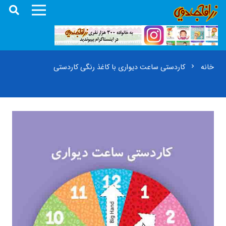
خانه
کاردستی ساعت دیواری با کاغذ رنگی کاردستی
chevron_right