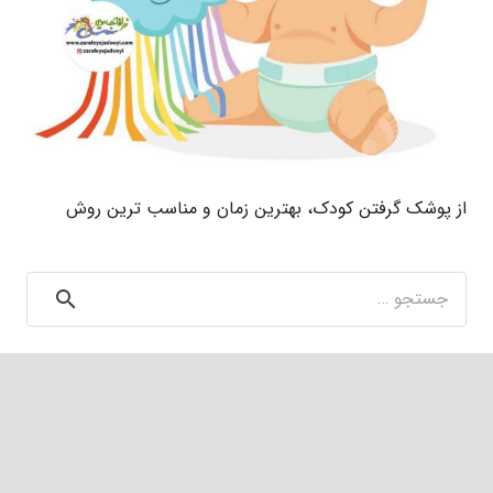
از پوشک گرفتن کودک، بهترین زمان و مناسب ترین روش
جستجو
برای: