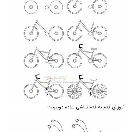
آموزش قدم به قدم نقاشی ساده دوچرخه