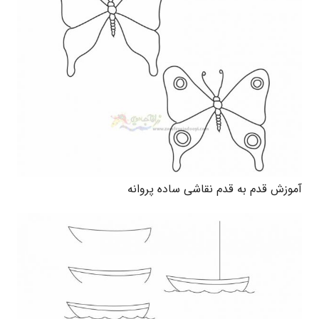
آموزش قدم به قدم نقاشی ساده پروانه