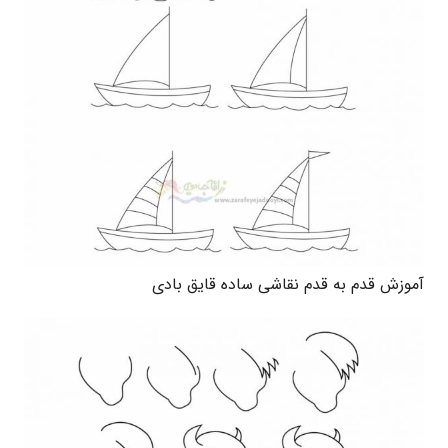
آموزش قدم به قدم نقاشی ساده قایق بادی