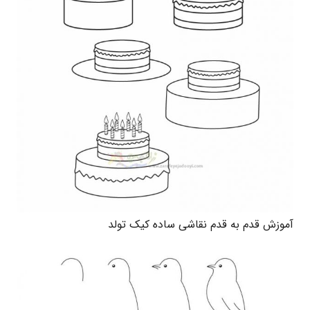
آموزش قدم به قدم نقاشی ساده کیک تولد