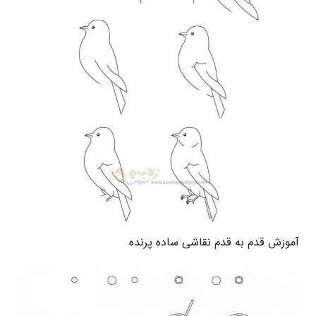
آموزش قدم به قدم نقاشی ساده پرنده