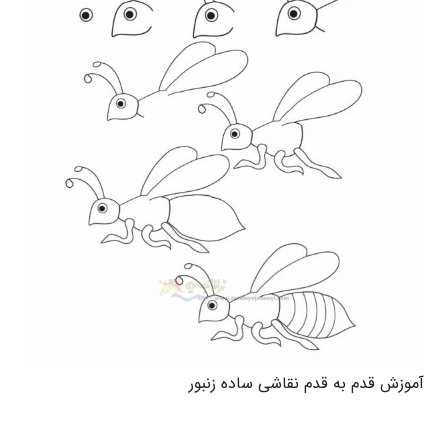
آموزش قدم به قدم نقاشی ساده زنبور