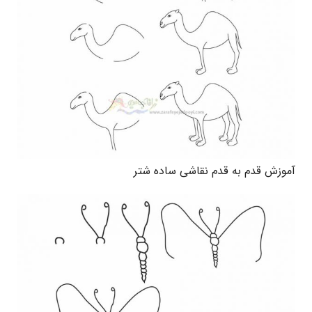
آموزش قدم به قدم نقاشی ساده شتر