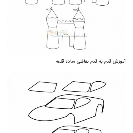
آموزش قدم به قدم نقاشی ساده قلعه