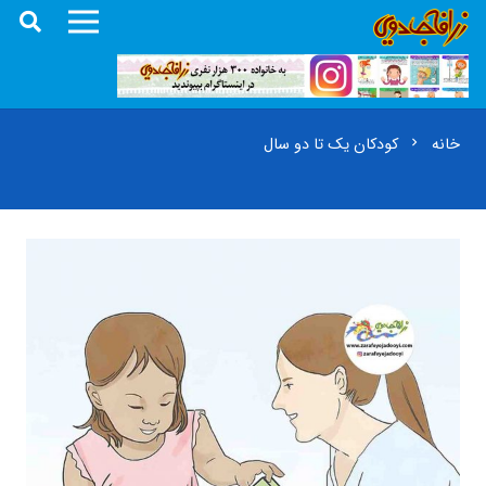
خانه
کودکان یک تا دو سال
chevron_right