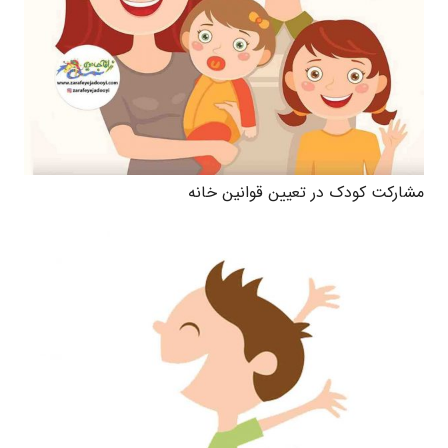
مشارکت کودک در تعیین قوانین خانه