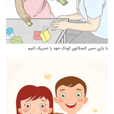
با بازی حس کنجکاوی کودک خود را تحریک کنیم