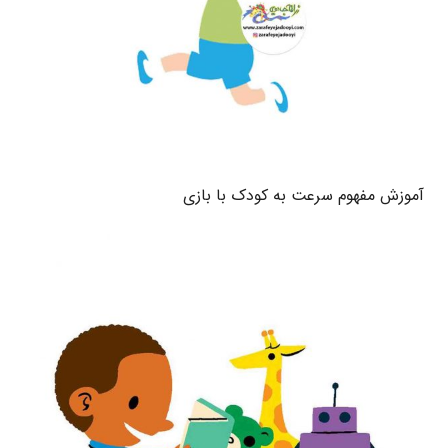
آموزش مفهوم سرعت به کودک با بازی