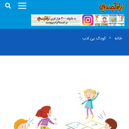
خانه
کودک بی ادب
chevron_right