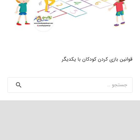
قوانین بازی کردن کودکان با یکدیگر
جستجو
برای: