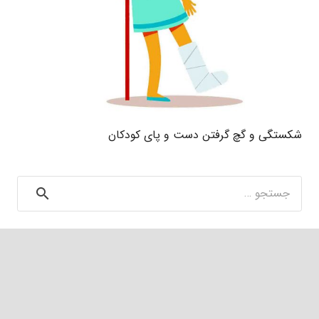
شکستگی و گچ گرفتن دست و پای کودکان
جستجو
برای: