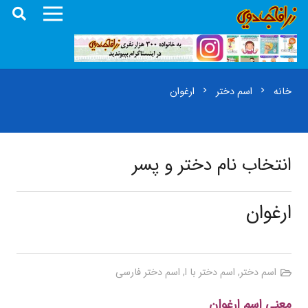
خانه
اسم دختر
ارغوان
chevron_right
chevron_right
انتخاب نام دختر و پسر
ارغوان
اسم دختر
,
اسم دختر با ا
,
اسم دختر فارسی
معنی اسم ارغوان