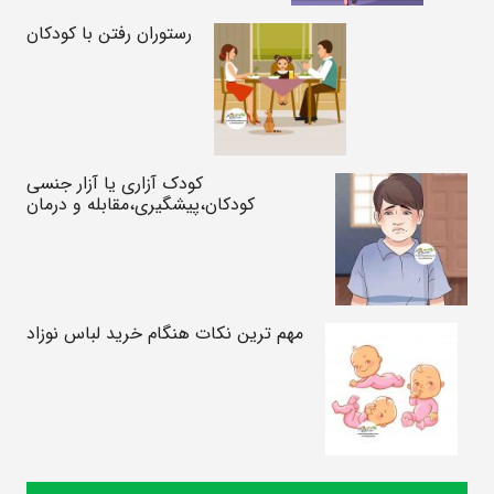
رستوران رفتن با کودکان
کودک آزاری یا آزار جنسی
کودکان،پیشگیری،مقابله و درمان
مهم ترین نکات هنگام خرید لباس نوزاد