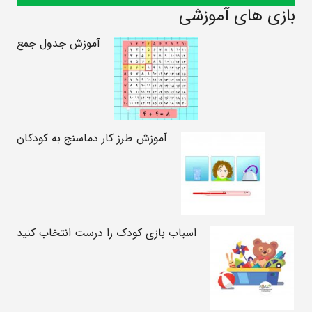
بازی های آموزشی
آموزش جدول جمع
آموزش طرز کار دماسنج به کودکان
اسباب بازی کودک را درست انتخاب کنید