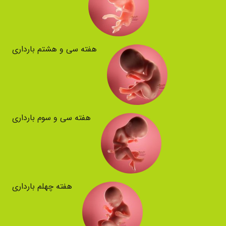
هفته سی و هشتم بارداری
هفته سی و سوم بارداری
هفته چهلم بارداری