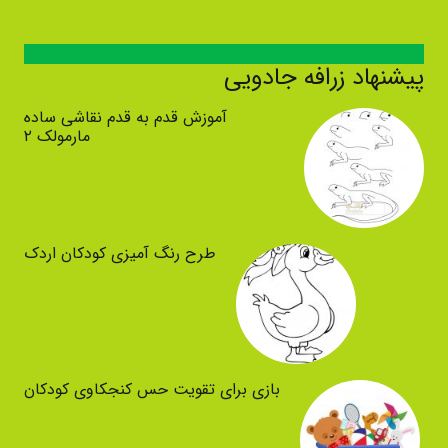
پیشنهاد زرافه جادویی
آموزش قدم به قدم نقاشی ساده
مارمولک ۲
طرح رنگ آمیزی کودکان اردک
بازی برای تقویت حس کنجکاوی کودکان