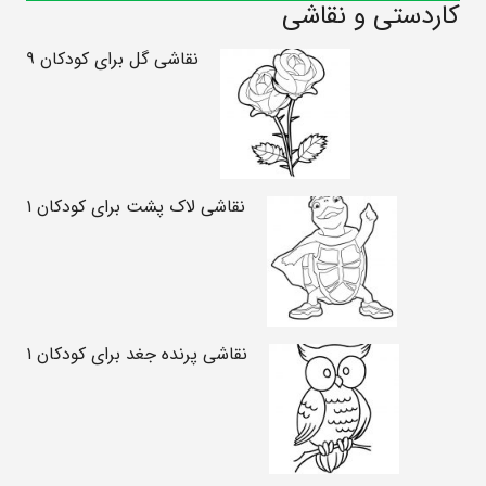
کاردستی و نقاشی
نقاشی گل برای کودکان ۹
نقاشی لاک پشت برای کودکان ۱
نقاشی پرنده جغد برای کودکان ۱