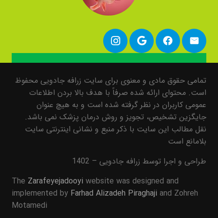
تمامی حقوق مادی و معنوی برای سایت زرافه جادویی محفوظ
است. محتوای ارائه شده صرفاً با هدف بالا بردن اطلاعات
عمومی کاربران در نظر گرفته شده است و به هیچ عنوان
جایگزین تشخیص، تجویز و روش درمان پزشک نمی باشد.
نقل مطالب این سایت با ذکر منبع و نشانی اینترنتی سایت
بلامانع است
طراحی و اجرا توسط زرافه جادویی – 1402
The
Zarafeyejadooyi
website was designed and
implemented by
Farhad Alizadeh Piraghaji
and Zohreh
Motamedi