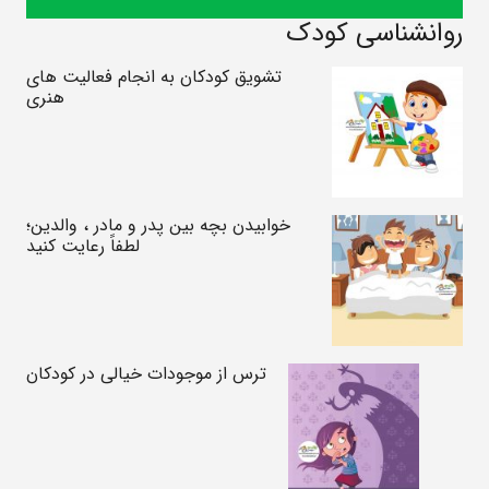
روانشناسی کودک
تشویق کودکان به انجام فعالیت های
هنری
خوابیدن بچه بین پدر و مادر ، والدین؛
لطفاً رعایت کنید
ترس از موجودات خیالی در کودکان