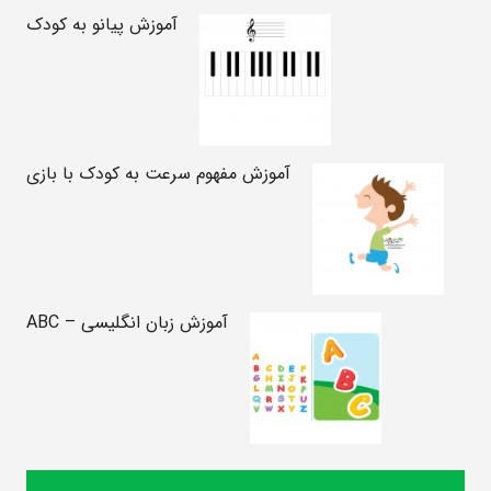
آموزش پیانو به کودک
آموزش مفهوم سرعت به کودک با بازی
آموزش زبان انگلیسی – ABC