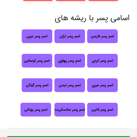
اسامی پسر با ریشه های
اسم پسر فارسی
اسم پسر ترکی
اسم پسر عربی
اسم پسر کردی
اسم پسر پهلوی
اسم پسر اوستایی
اسم پسر عبری
اسم پسر ارمنی
اسم پسر گیلکی
اسم پسر لاتین
اسم پسر سانسکریت
اسم پسر یونانی