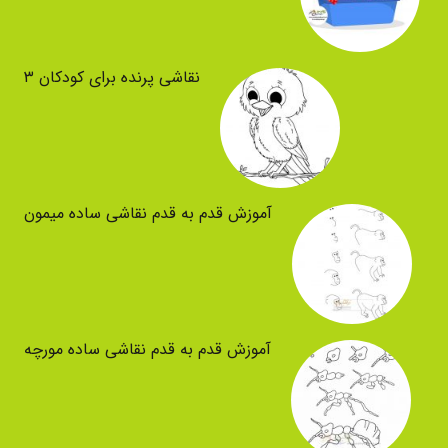
نقاشی پرنده برای کودکان ۳
آموزش قدم به قدم نقاشی ساده میمون
آموزش قدم به قدم نقاشی ساده مورچه