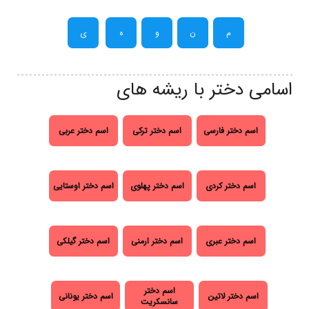
م
ن
و
ه
ی
اسامی دختر با ریشه های
اسم دختر فارسی
اسم دختر ترکی
اسم دختر عربی
اسم دختر کردی
اسم دختر پهلوی
اسم دختر اوستایی
اسم دختر عبری
اسم دختر ارمنی
اسم دختر گیلکی
اسم دختر
اسم دختر لاتین
اسم دختر یونانی
سانسکریت