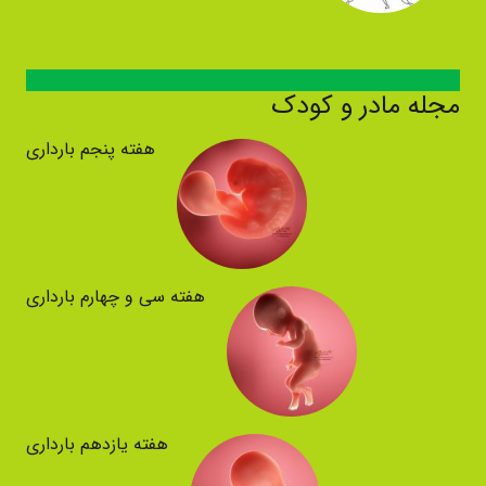
مجله مادر و کودک
هفته پنجم بارداری
هفته سی و چهارم بارداری
هفته یازدهم بارداری