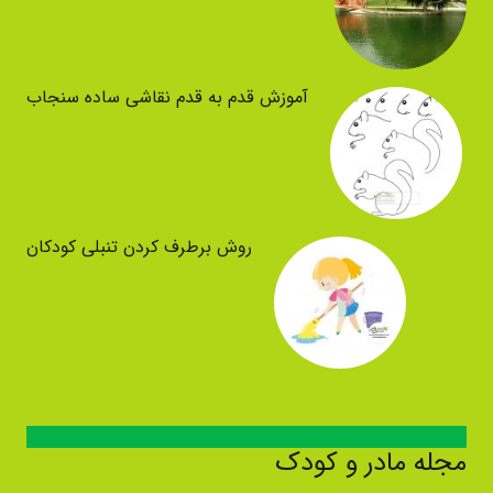
آموزش قدم به قدم نقاشی ساده سنجاب
روش برطرف کردن تنبلی کودکان
مجله مادر و کودک