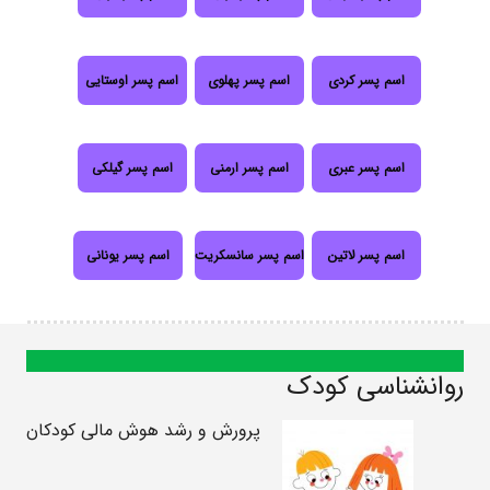
اسم پسر کردی
اسم پسر پهلوی
اسم پسر اوستایی
اسم پسر عبری
اسم پسر ارمنی
اسم پسر گیلکی
اسم پسر لاتین
اسم پسر سانسکریت
اسم پسر یونانی
روانشناسی کودک
پرورش و رشد هوش مالی کودکان