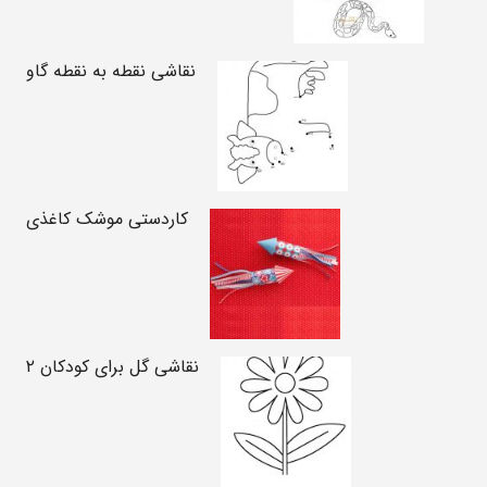
نقاشی نقطه به نقطه گاو
کاردستی موشک کاغذی
نقاشی گل برای کودکان ۲