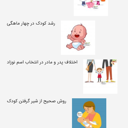
رشد کودک در چهار ماهگی
اختلاف پدر و مادر در انتخاب اسم نوزاد
روش صحیح از شیر گرفتن کودک