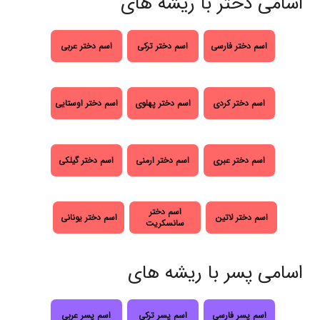
اسامی دختر با ریشه های
اسم دختر فارسی
اسم دختر ترکی
اسم دختر عربی
اسم دختر کردی
اسم دختر پهلوی
اسم دختر اوستایی
اسم دختر عبری
اسم دختر ارمنی
اسم دختر گیلکی
اسم دختر
اسم دختر لاتین
اسم دختر یونانی
سانسکریت
اسامی پسر با ریشه های
اسم پسر فارسی
اسم پسر ترکی
اسم پسر عربی