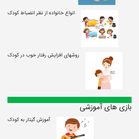
انواع خانواده از نظر انضباط کودک
روشهای افزایش رفتار خوب در کودک
بازی های آموزشی
آموزش گیتار به کودک