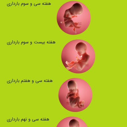
هفته سی و سوم بارداری
هفته بیست و سوم بارداری
هفته سی و هفتم بارداری
هفته سی و نهم بارداری