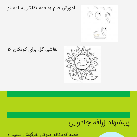
آموزش قدم به قدم نقاشی ساده قو
نقاشی گل برای کودکان ۱۶
پیشنهاد زرافه جادویی
قصه کودکانه صوتی خرگوش سفید و