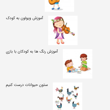
آموزش ویولون به کودک
آموزش رنگ ها به کودکان با بازی
ستون حیوانات درست کنیم