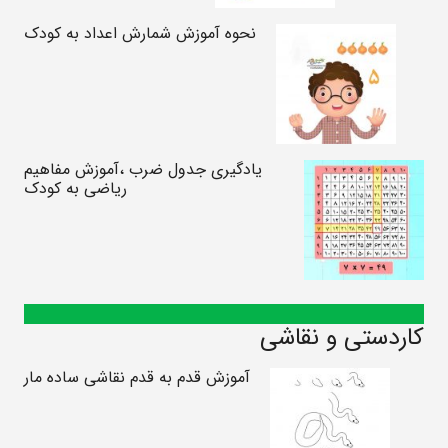
نحوه آموزش شمارش اعداد به کودک
یادگیری جدول ضرب ،آموزش مفاهیم
ریاضی به کودک
کاردستی و نقاشی
آموزش قدم به قدم نقاشی ساده مار