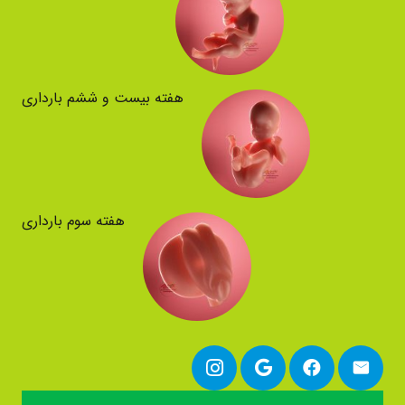
هفته بیست و ششم بارداری
هفته سوم بارداری