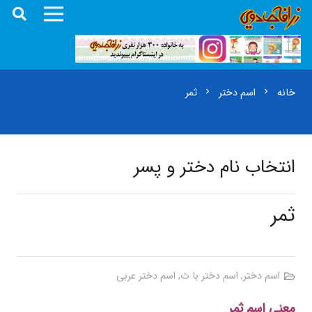
خانه
اسم دختر
ثمر
chevron_right
chevron_right
انتخاب نام دختر و پسر
ثمر
اسم دختر
,
اسم دختر با ث
,
اسم دختر عربی
معنی اسم ثمر