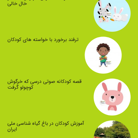
خال خالی
ترفند برخورد با خواسته های کودکان
قصه کودکانه صوتی درسی که خرگوش
کوچولو گرفت
آموزش کودکان در باغ گیاه شناسی ملی
ایران