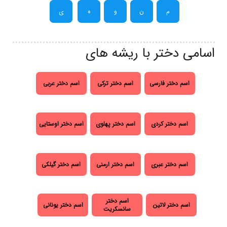
م
ن
و
ه
ی
اسامی دختر با ریشه های
اسم دختر فارسی
اسم دختر ترکی
اسم دختر عربی
اسم دختر کردی
اسم دختر پهلوی
اسم دختر اوستایی
اسم دختر عبری
اسم دختر ارمنی
اسم دختر گیلکی
اسم دختر
اسم دختر لاتین
اسم دختر یونانی
سانسکریت