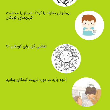
روشهای مقابله با کودک لجباز یا مخالفت
کردن‌های کودکان
نقاشی گل برای کودکان ۱۶
آنچه باید در مورد تربیت کودکان بدانیم