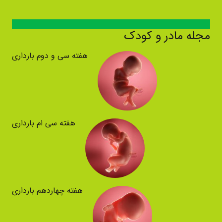
مجله مادر و کودک
هفته سی و دوم بارداری
هفته سی ام بارداری
هفته چهاردهم بارداری