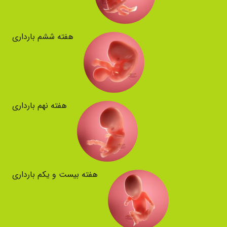
هفته ششم بارداری
هفته نهم بارداری
هفته بیست و یکم بارداری