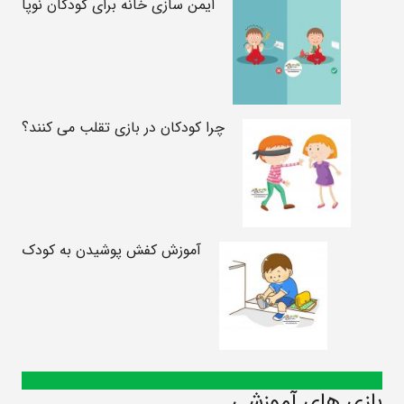
ایمن سازی خانه برای کودکان نوپا
چرا کودکان در بازی تقلب می کنند؟
آموزش کفش پوشیدن به کودک
بازی های آموزشی