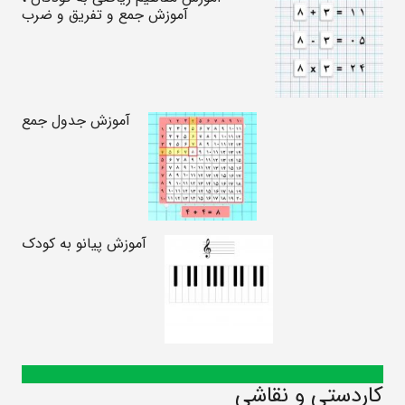
آموزش جمع و تفریق و ضرب
آموزش جدول جمع
آموزش پیانو به کودک
کاردستی و نقاشی