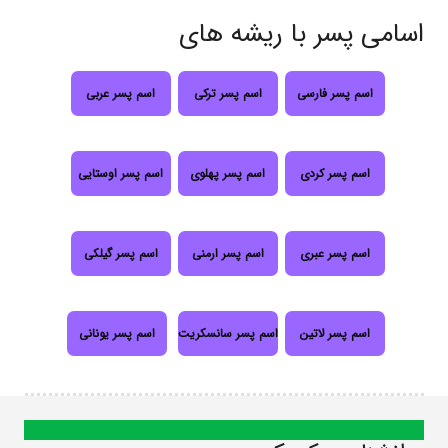
اسامی پسر با ریشه های
اسم پسر فارسی
اسم پسر ترکی
اسم پسر عربی
اسم پسر کردی
اسم پسر پهلوی
اسم پسر اوستایی
اسم پسر عبری
اسم پسر ارمنی
اسم پسر گیلکی
اسم پسر لاتین
اسم پسر سانسکریت
اسم پسر یونانی