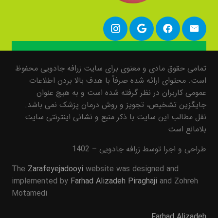
تمامی حقوق مادی و معنوی برای سایت زرافه جادویی محفوظ
است. محتوای ارائه شده صرفاً با هدف بالا بردن اطلاعات
عمومی کاربران در نظر گرفته شده است و به هیچ عنوان
جایگزین تشخیص، تجویز و روش درمان پزشک نمی باشد.
نقل مطالب این سایت با ذکر منبع و نشانی اینترنتی سایت
بلامانع است
طراحی و اجرا توسط زرافه جادویی – 1402
The
Zarafeyejadooyi
website was designed and
implemented by
Farhad Alizadeh Piraghaji
and Zohreh
Motamedi
Farhad Alizadeh