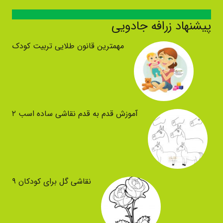
پیشنهاد زرافه جادویی
مهمترین قانون طلایی تربیت کودک
آموزش قدم به قدم نقاشی ساده اسب ۲
نقاشی گل برای کودکان ۹