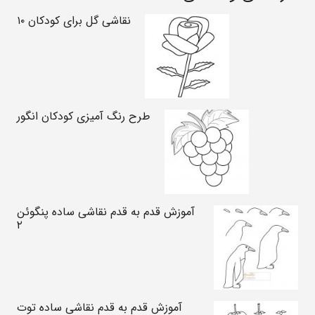
نقاشی گل برای کودکان ۱۰
طرح رنگ آمیزی کودکان انگور
آموزش قدم به قدم نقاشی ساده پنگوئن
۲
آموزش قدم به قدم نقاشی ساده توت