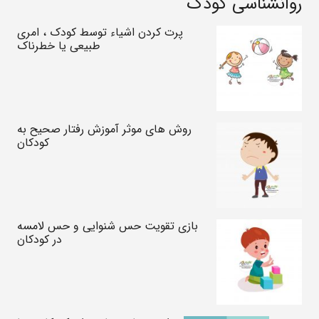
روانشناسی کودک
پرت کردن اشیاء توسط کودک ، امری
طبیعی یا خطرناک
روش های موثر آموزش رفتار صحیح به
کودکان
بازی تقویت حس شنوایی و حس لامسه
در کودکان