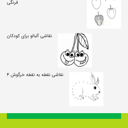
فرنگی
نقاشی آلبالو برای کودکان
نقاشی نقطه به نقطه خرگوش ۴