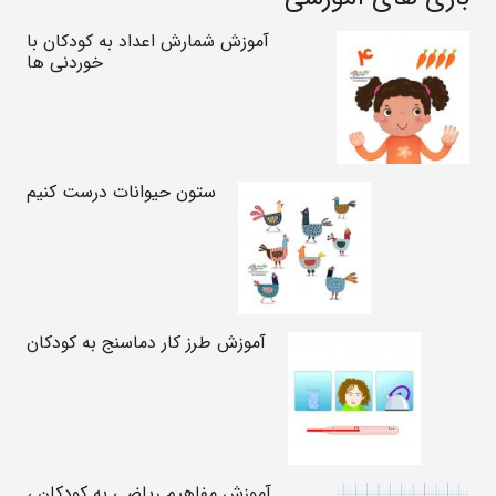
آموزش شمارش اعداد به کودکان با
خوردنی ها
ستون حیوانات درست کنیم
آموزش طرز کار دماسنج به کودکان
آموزش مفاهیم ریاضی به کودکان ،