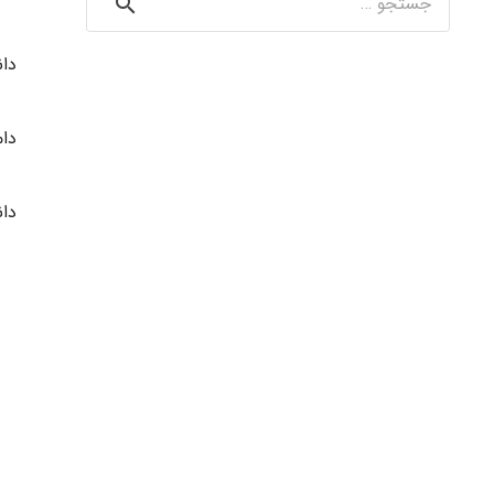
برای:
دا
دا
دا