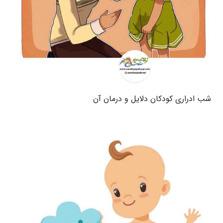
شب ادراری کودکان دلایل و درمان آن