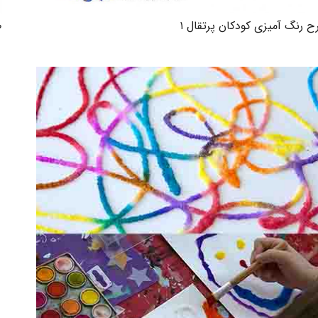
 رنگ آمیزی کودکان پرتقال ۱
ط