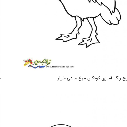
ح رنگ آمیزی کودکان مرغ ماهی خوار
ط