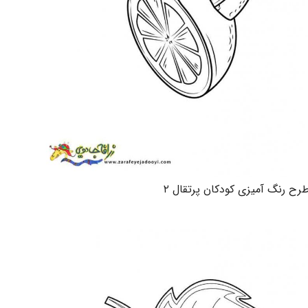
رح رنگ آمیزی کودکان پرتقال ۲