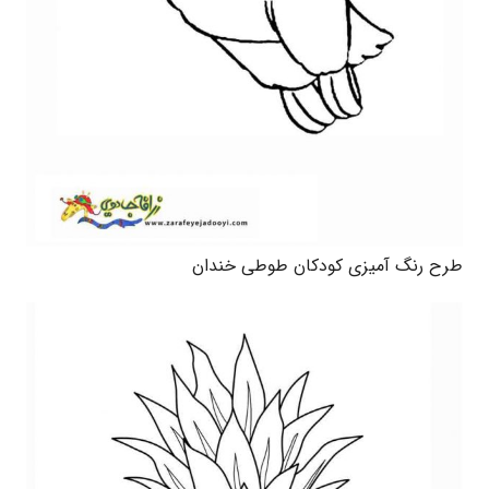
طرح رنگ آمیزی کودکان طوطی خندان