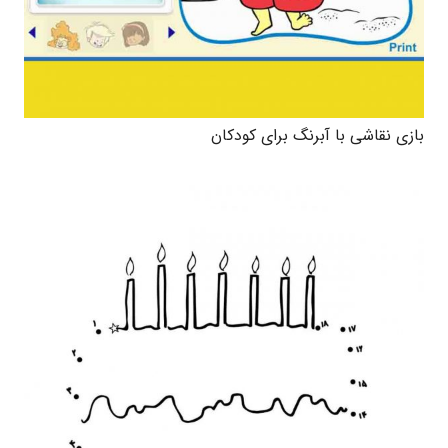
بازی نقاشی با آبرنگ برای کودکان