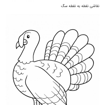
نقاشی نقطه به نقطه سگ