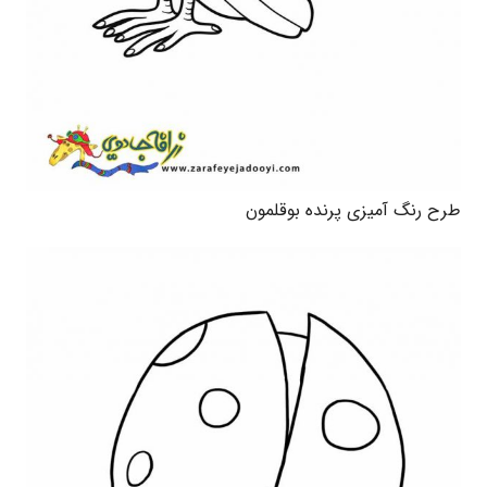
طرح رنگ آمیزی پرنده بوقلمون