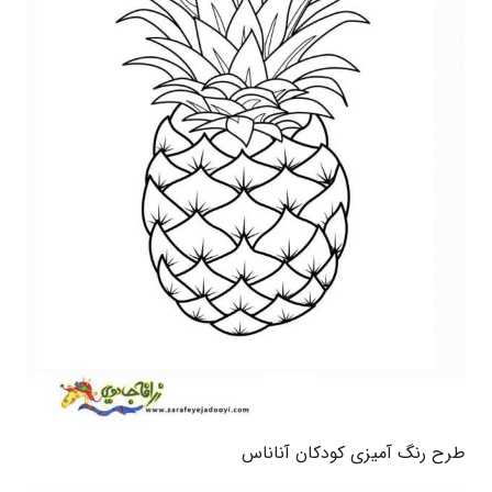
طرح رنگ آمیزی کودکان آناناس