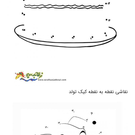
نقاشی نقطه به نقطه کیک تولد