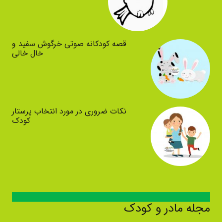
قصه کودکانه صوتی خرگوش سفید و
خال خالی
نکات ضروری در مورد انتخاب پرستار
کودک
مجله مادر و کودک