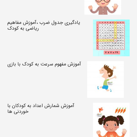
یادگیری جدول ضرب ،آموزش مفاهیم
ریاضی به کودک
آموزش مفهوم سرعت به کودک با بازی
آموزش شمارش اعداد به کودکان با
خوردنی ها