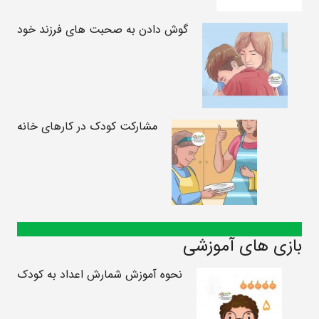
گوش دادن به صحبت های فرزند خود
مشارکت کودک در کارهای خانه
بازی های آموزشی
نحوه آموزش شمارش اعداد به کودک