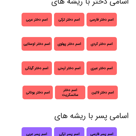
اسامی دختر با ریشه های
اسم دختر فارسی
اسم دختر ترکی
اسم دختر عربی
اسم دختر کردی
اسم دختر پهلوی
اسم دختر اوستایی
اسم دختر عبری
اسم دختر ارمنی
اسم دختر گیلکی
اسم دختر
اسم دختر لاتین
اسم دختر یونانی
سانسکریت
اسامی پسر با ریشه های
اسم پسر فارسی
اسم پسر ترکی
اسم پسر عربی