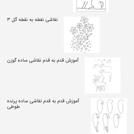
نقاشی نقطه به نقطه گل ۳
آموزش قدم به قدم نقاشی ساده گوزن
آموزش قدم به قدم نقاشی ساده پرنده
طوطی