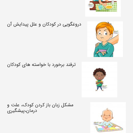
دروغگویی در کودکان و علل پیدایش آن
ترفند برخورد با خواسته های کودکان
مشکل زبان باز کردن کودک، علت و
درمان،پیشگیری