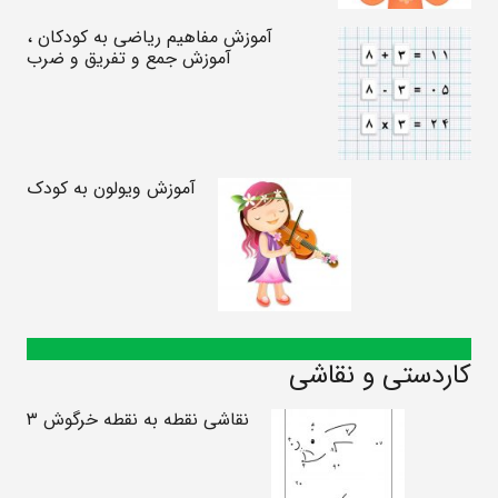
آموزش مفاهیم ریاضی به کودکان ،
آموزش جمع و تفریق و ضرب
آموزش ویولون به کودک
کاردستی و نقاشی
نقاشی نقطه به نقطه خرگوش ۳