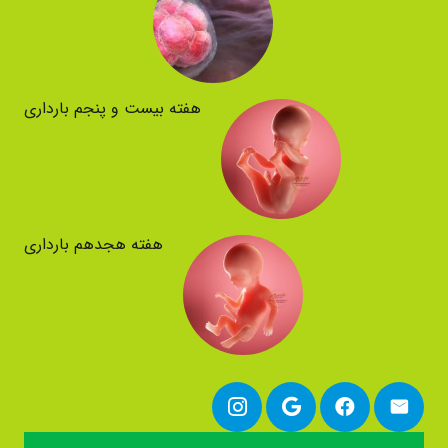
هفته بیست و پنجم بارداری
هفته هجدهم بارداری