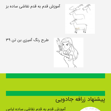
آموزش قدم به قدم نقاشی ساده بز
طرح رنگ آمیزی بن تن ۳۹
پیشنهاد زرافه جادویی
آموزش قدم به قدم نقاشی ساده لباس