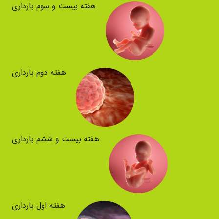
هفته بیست و سوم بارداری
هفته دوم بارداری
هفته بیست و ششم بارداری
هفته اول بارداری