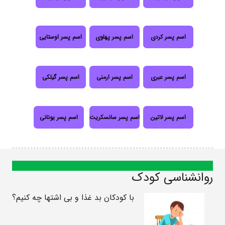
اسم پسر کردی
اسم پسر پهلوی
اسم پسر اوستایی
اسم پسر عبری
اسم پسر ارمنی
اسم پسر گیلکی
اسم پسر لاتین
اسم پسر سانسکریت
اسم پسر یونانی
روانشناسی کودک
با کودکان بد غذا و بی اشتها چه کنیم؟